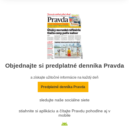
Objednajte si predplatné denníka Pravda
a získajte užitočné informácie na každý deň
Predplatné denníka Pravda
sledujte naše sociálne siete
stiahnite si aplikáciu a čítajte Pravdu pohodlne aj v
mobile