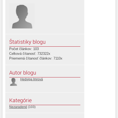
Štatistiky blogu
Počet článkov: 103
Celková čítanosť: 732322x
Priemerná čítanosť článkov: 7110x
Autor blogu
Hedviga Imrová
Kategórie
Nezaradené
(103)