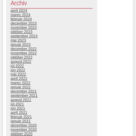
Archív
apríl 2024
marec 2024
február 2024
december 2023
november 2023
október 2023
september 2023
máj 2023
január 2023
december 2022
november 2022
október 2022
august 2022
júl 2022
jún 2022
máj 2022
apríl 2022
marec 2022
január 2022
december 2021
september 2021
august 2021
júl 2021
jún 2021
apríl 2021
február 2021
január 2021
december 2020
november 2020
október 2020